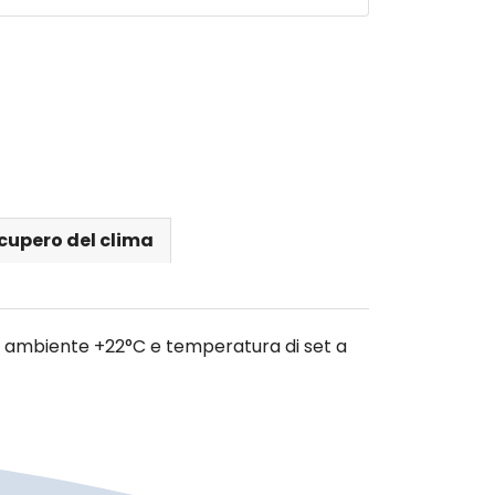
cupero del clima
ra ambiente +22°C e temperatura di set a