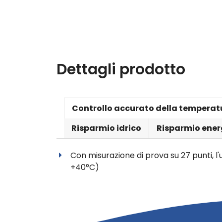
Dettagli prodotto
Controllo accurato della temperat
Risparmio idrico
Risparmio ener
Con misurazione di prova su 27 punti, 
+40°C)