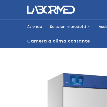
Azienda
Soluzioni e prodotti
Assi
Camera a clima costante