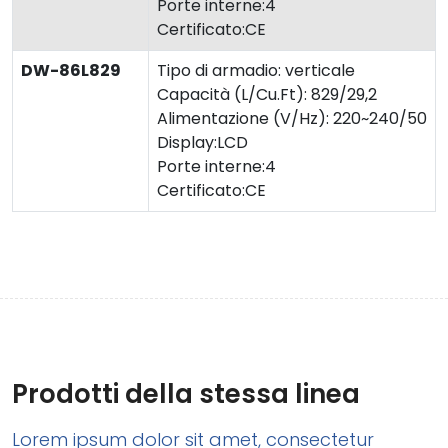
Porte interne:4
Certificato:CE
DW-86L829
Tipo di armadio: verticale
Capacità (L/Cu.Ft): 829/29,2
Alimentazione (V/Hz): 220~240/50
Display:LCD
Porte interne:4
Certificato:CE
Prodotti della stessa linea
Lorem ipsum dolor sit amet, consectetur