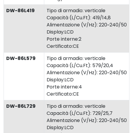
DW-86L419
Tipo di armadio: verticale
Capacità (L/Cu.Ft): 419/14,8
Alimentazione (V/Hz): 220~240/50
Display:LCD
Porte interne:2
Certificato:CE
DW-86L579
Tipo di armadio: verticale
Capacità (L/Cu.Ft): 579/20,4
Alimentazione (V/Hz): 220~240/50
Display:LCD
Porte interne:4
Certificato:CE
DW-86L729
Tipo di armadio: verticale
Capacità (L/Cu.Ft): 729/25,7
Alimentazione (V/Hz): 220~240/50
Display:LCD