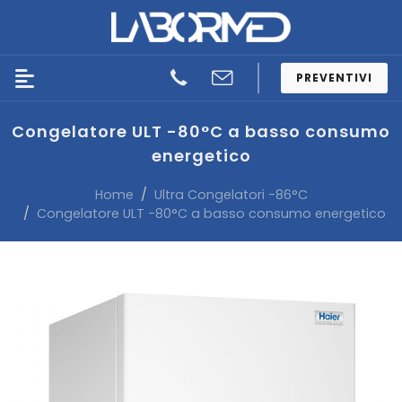
PREVENTIVI
Congelatore ULT -80°C a basso consumo
energetico
Home
Ultra Congelatori -86°C
Congelatore ULT -80°C a basso consumo energetico