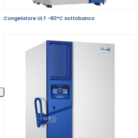
Congelatore ULT -80°C sottobanco