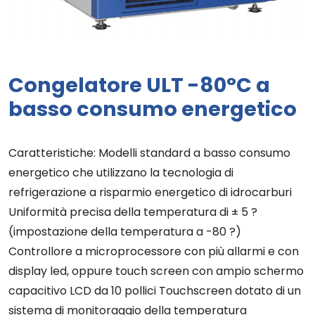
Congelatore ULT -80°C a
basso consumo energetico
Caratteristiche: Modelli standard a basso consumo
energetico che utilizzano la tecnologia di
refrigerazione a risparmio energetico di idrocarburi
Uniformità precisa della temperatura di ± 5 ?
(impostazione della temperatura a -80 ?)
Controllore a microprocessore con più allarmi e con
display led, oppure touch screen con ampio schermo
capacitivo LCD da 10 pollici Touchscreen dotato di un
sistema di monitoraggio della temperatura