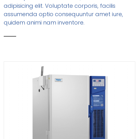
adipisicing elit. Voluptate corporis, facilis
assumenda optio consequuntur amet iure,
quidem animi nam inventore.