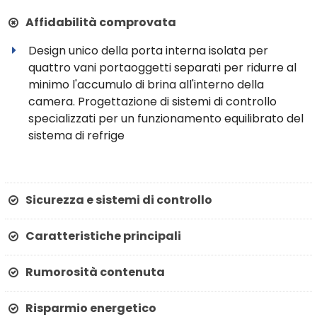
Affidabilità comprovata
Design unico della porta interna isolata per
quattro vani portaoggetti separati per ridurre al
minimo l'accumulo di brina all'interno della
camera. Progettazione di sistemi di controllo
specializzati per un funzionamento equilibrato del
sistema di refrige
Sicurezza e sistemi di controllo
Caratteristiche principali
Rumorosità contenuta
Risparmio energetico