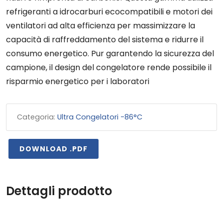
refrigeranti a idrocarburi ecocompatibili e motori dei
ventilatori ad alta efficienza per massimizzare la
capacità di raffreddamento del sistema e ridurre il
consumo energetico. Pur garantendo la sicurezza del
campione, il design del congelatore rende possibile il
risparmio energetico per i laboratori
Categoria:
Ultra Congelatori -86°C
DOWNLOAD .PDF
Dettagli prodotto