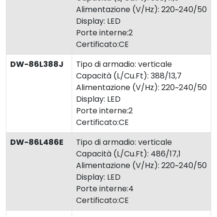
Alimentazione (V/Hz): 220~240/50
Display: LED
Porte interne:2
Certificato:CE
DW-86L388J
Tipo di armadio: verticale
Capacità (L/Cu.Ft): 388/13,7
Alimentazione (V/Hz): 220~240/50
Display: LED
Porte interne:2
Certificato:CE
DW-86L486E
Tipo di armadio: verticale
Capacità (L/Cu.Ft): 486/17,1
Alimentazione (V/Hz): 220~240/50
Display: LED
Porte interne:4
Certificato:CE