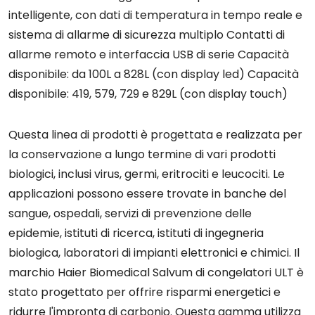
intelligente, con dati di temperatura in tempo reale e
sistema di allarme di sicurezza multiplo Contatti di
allarme remoto e interfaccia USB di serie Capacità
disponibile: da 100L a 828L (con display led) Capacità
disponibile: 419, 579, 729 e 829L (con display touch)
Questa linea di prodotti è progettata e realizzata per
la conservazione a lungo termine di vari prodotti
biologici, inclusi virus, germi, eritrociti e leucociti. Le
applicazioni possono essere trovate in banche del
sangue, ospedali, servizi di prevenzione delle
epidemie, istituti di ricerca, istituti di ingegneria
biologica, laboratori di impianti elettronici e chimici. Il
marchio Haier Biomedical Salvum di congelatori ULT è
stato progettato per offrire risparmi energetici e
ridurre l'impronta di carbonio. Questa gamma utilizza