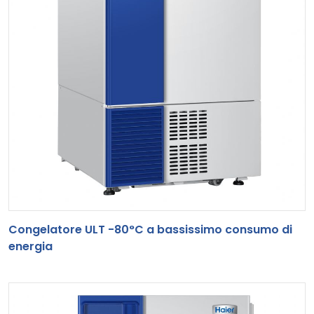
Congelatore ULT -80°C a bassissimo consumo di
energia