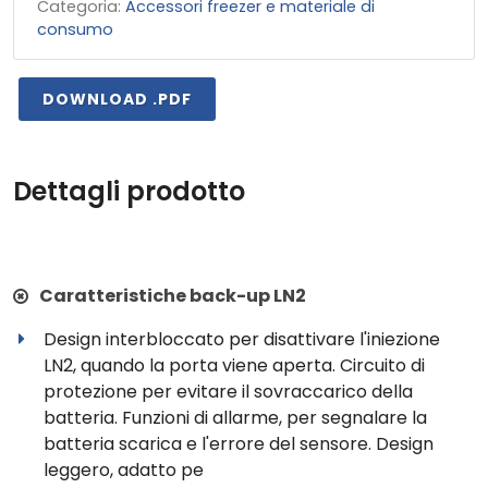
Categoria:
Accessori freezer e materiale di
consumo
DOWNLOAD .PDF
Dettagli prodotto
Caratteristiche back-up LN2
Design interbloccato per disattivare l'iniezione
LN2, quando la porta viene aperta. Circuito di
protezione per evitare il sovraccarico della
batteria. Funzioni di allarme, per segnalare la
batteria scarica e l'errore del sensore. Design
leggero, adatto pe