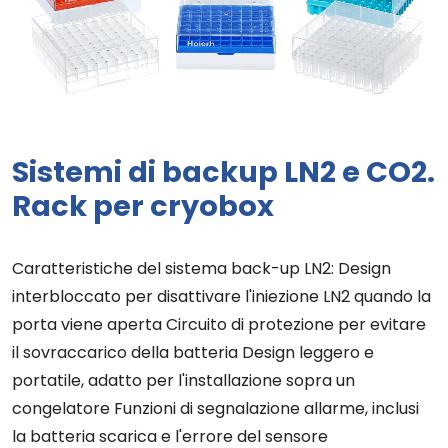
Sistemi di backup LN2 e CO2.
Rack per cryobox
Caratteristiche del sistema back-up LN2: Design
interbloccato per disattivare l'iniezione LN2 quando la
porta viene aperta Circuito di protezione per evitare
il sovraccarico della batteria Design leggero e
portatile, adatto per l'installazione sopra un
congelatore Funzioni di segnalazione allarme, inclusi
la batteria scarica e l'errore del sensore