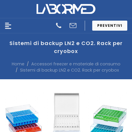
PREVENTIVI
Sistemi di backup LN2 e CO2. Rack per
cryobox
Home
Accessori freezer e materiale di consumo
Sistemi di backup LN2 e CO2. Rack per cryobox