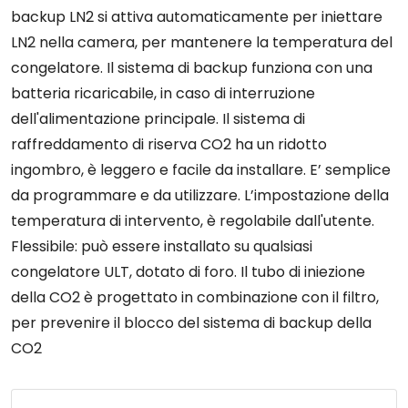
backup LN2 si attiva automaticamente per iniettare
LN2 nella camera, per mantenere la temperatura del
congelatore. Il sistema di backup funziona con una
batteria ricaricabile, in caso di interruzione
dell'alimentazione principale. Il sistema di
raffreddamento di riserva CO2 ha un ridotto
ingombro, è leggero e facile da installare. E’ semplice
da programmare e da utilizzare. L’impostazione della
temperatura di intervento, è regolabile dall'utente.
Flessibile: può essere installato su qualsiasi
congelatore ULT, dotato di foro. Il tubo di iniezione
della CO2 è progettato in combinazione con il filtro,
per prevenire il blocco del sistema di backup della
CO2