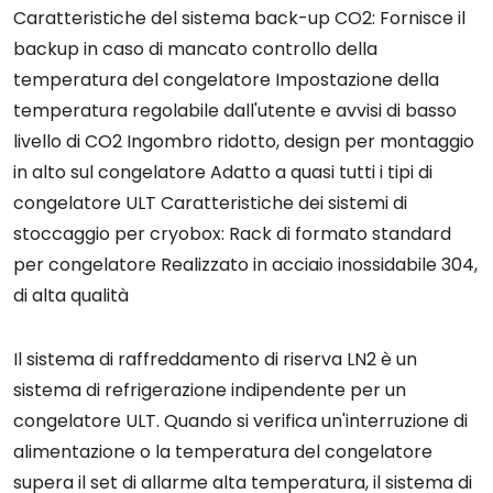
Caratteristiche del sistema back-up CO2: Fornisce il
backup in caso di mancato controllo della
temperatura del congelatore Impostazione della
temperatura regolabile dall'utente e avvisi di basso
livello di CO2 Ingombro ridotto, design per montaggio
in alto sul congelatore Adatto a quasi tutti i tipi di
congelatore ULT Caratteristiche dei sistemi di
stoccaggio per cryobox: Rack di formato standard
per congelatore Realizzato in acciaio inossidabile 304,
di alta qualità
Il sistema di raffreddamento di riserva LN2 è un
sistema di refrigerazione indipendente per un
congelatore ULT. Quando si verifica un'interruzione di
alimentazione o la temperatura del congelatore
supera il set di allarme alta temperatura, il sistema di