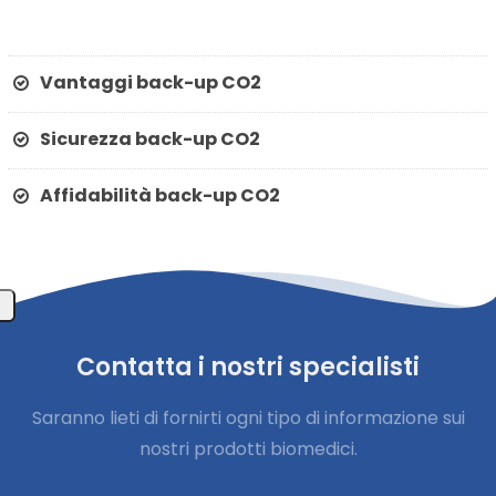
Vantaggi back-up CO2
Sicurezza back-up CO2
Affidabilità back-up CO2
Contatta i nostri specialisti
Saranno lieti di fornirti ogni tipo di informazione sui
nostri prodotti biomedici.